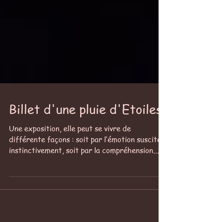
Billet d'une pluie d'Etoiles
Une exposition, elle peut se vivre de
différente façons : soit par l’émotion suscitée
instinctivement, soit par la compréhension...