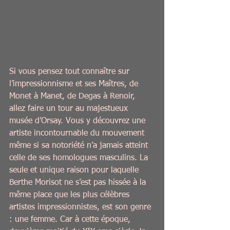
Si vous pensez tout connaître sur 
l’impressionnisme et ses Maîtres, de 
Monet à Manet, de Degas à Renoir, 
allez faire un tour au majestueux 
musée d’Orsay. Vous y découvrez une 
artiste incontournable du mouvement 
même si sa notoriété n’a jamais atteint 
celle de ses homologues masculins. La 
seule et unique raison pour laquelle 
Berthe Morisot ne s’est pas hissée à la 
même place que les plus célèbres 
artistes impressionnistes, est son genre 
: une femme. Car à cette époque, 