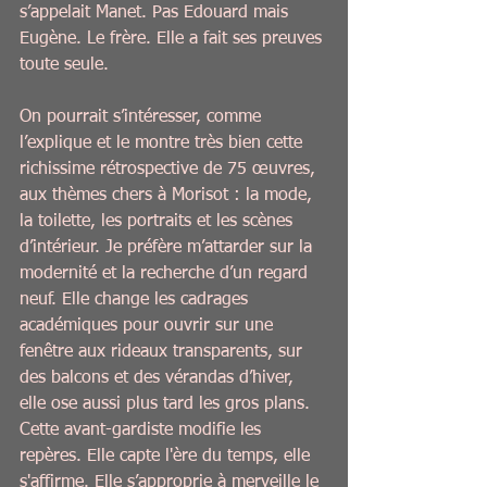
s’appelait Manet. Pas Edouard mais 
Eugène. Le frère. Elle a fait ses preuves 
toute seule. 
On pourrait s’intéresser, comme 
l’explique et le montre très bien cette 
richissime rétrospective de 75 œuvres, 
aux thèmes chers à Morisot : la mode, 
la toilette, les portraits et les scènes 
d’intérieur. Je préfère m’attarder sur la 
modernité et la recherche d’un regard 
neuf. Elle change les cadrages 
académiques pour ouvrir sur une 
fenêtre aux rideaux transparents, sur 
des balcons et des vérandas d’hiver, 
elle ose aussi plus tard les gros plans. 
Cette avant-gardiste modifie les 
repères. Elle capte l'ère du temps, elle 
s'affirme. Elle s’approprie à merveille le 