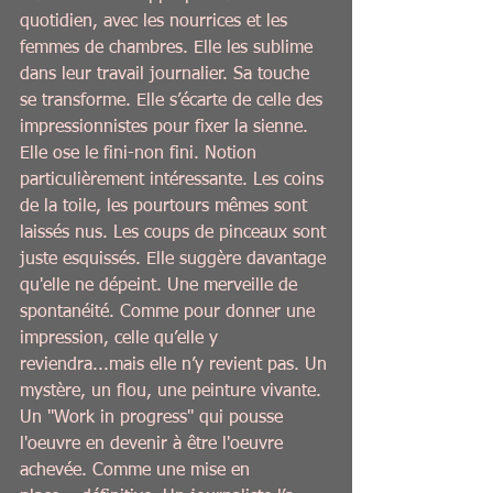
quotidien, avec les nourrices et les 
femmes de chambres. Elle les sublime 
dans leur travail journalier. Sa touche 
se transforme. Elle s’écarte de celle des 
impressionnistes pour fixer la sienne. 
Elle ose le fini-non fini. Notion 
particulièrement intéressante. Les coins 
de la toile, les pourtours mêmes sont 
laissés nus. Les coups de pinceaux sont 
juste esquissés. Elle suggère davantage 
qu'elle ne dépeint. Une merveille de 
spontanéité. Comme pour donner une 
impression, celle qu’elle y 
reviendra...mais elle n’y revient pas. Un 
mystère, un flou, une peinture vivante. 
Un ''Work in progress'' qui pousse 
l'oeuvre en devenir à être l'oeuvre 
achevée. Comme une mise en 