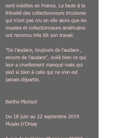
sont inédites en France. La faute à la 
frilosité des collectionneurs tricolores 
qui n'ont pas cru en elle alors que les 
musées et collectionneurs américains 
ont reconnu très tôt son travail.
"De l'audace, toujours de l'audace , 
encore de l'audace", voilà bien ce qui 
leur a cruellement manqué mais qui 
sied si bien à celle qui ne s'en est 
jamais départie.  
Berthe Morisot
Du 18 juin au 22 septembre 2019
Musée D'Orsay