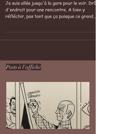
Billet de voyage avec Corto
Je suis allée jusqu'à la gare pour le voir. Drôle
d'endroit pour une rencontre. A bien y
réfléchir, pas tant que ça puisque ce grand...
Posts à l'affiche